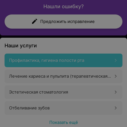
Нашли ошибку?
Предложить исправление
Наши услуги
Профилактика, гигиена полости рта
Лечение кариеса и пульпита (терапевтическая
стоматология)
Эстетическая стоматология
Отбеливание зубов
Показать ещё