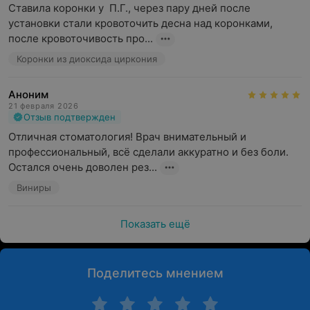
Ставила коронки у  П.Г., через пару дней после 
установки стали кровоточить десна над коронками, 
после кровоточивость про...
Коронки из диоксида циркония
Аноним
21 февраля 2026
Отзыв подтвержден
Отличная стоматология! Врач внимательный и 
профессиональный, всё сделали аккуратно и без боли. 
Остался очень доволен рез...
Виниры
Показать ещё
Поделитесь мнением