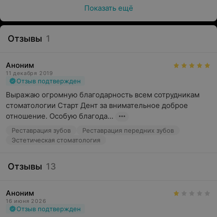
Показать ещё
Отзывы
1
Аноним
11 декабря 2019
Отзыв подтвержден
Выражаю огромную благодарность всем сотрудникам 
стоматологии Старт Дент за внимательное доброе 
отношение. Особую благода...
Реставрация зубов
Реставрация передних зубов
Эстетическая стоматология
Отзывы
13
Аноним
16 июня 2026
Отзыв подтвержден