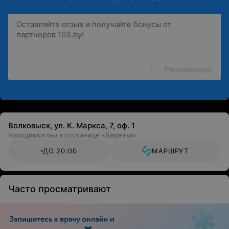
Рекомендую
Волковыск, ул. К. Маркса, 7, оф. 1
Находимся мы в гостинице «Березка»
ДО 20:00
МАРШРУТ
Часто просматривают